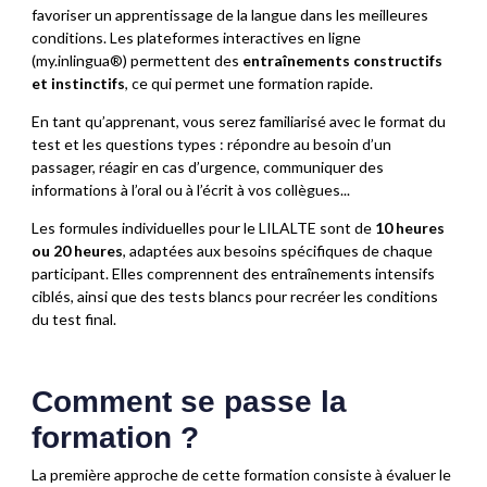
favoriser un apprentissage de la langue dans les meilleures
conditions. Les plateformes interactives en ligne
(my.inlingua®) permettent des
entraînements constructifs
et instinctifs
, ce qui permet une formation rapide.
En tant qu’apprenant, vous serez familiarisé avec le format du
test et les questions types : répondre au besoin d’un
passager, réagir en cas d’urgence, communiquer des
informations à l’oral ou à l’écrit à vos collègues...
Les formules individuelles pour le LILALTE sont de
10 heures
ou 20 heures
, adaptées aux besoins spécifiques de chaque
participant. Elles comprennent des entraînements intensifs
ciblés, ainsi que des tests blancs pour recréer les conditions
du test final.
Comment se passe la
formation ?
La première approche de cette formation consiste à évaluer le