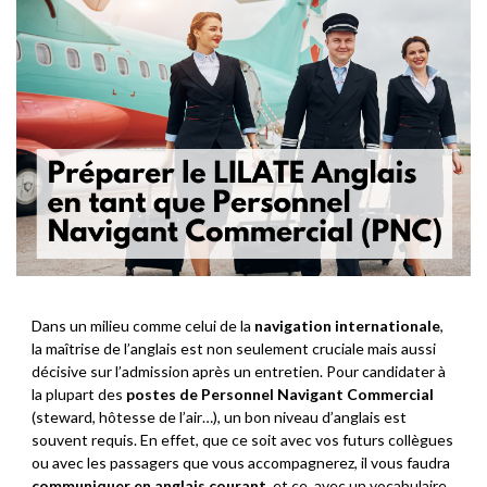
Dans un milieu comme celui de la
navigation internationale
,
la maîtrise de l’anglais est non seulement cruciale mais aussi
décisive sur l’admission après un entretien. Pour candidater à
la plupart des
postes de Personnel Navigant Commercial
(steward, hôtesse de l’air…), un bon niveau d’anglais est
souvent requis. En effet, que ce soit avec vos futurs collègues
ou avec les passagers que vous accompagnerez, il vous faudra
communiquer en anglais courant
, et ce, avec un vocabulaire