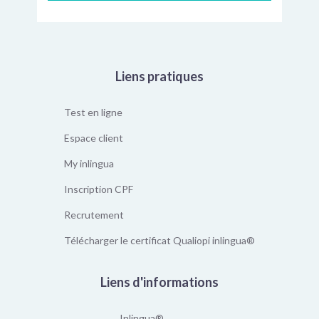
Liens pratiques
Test en ligne
Espace client
My inlingua
Inscription CPF
Recrutement
Télécharger le certificat Qualiopi inlingua®
Liens d'informations
Inlingua®