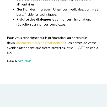
alimentaires.
Gestion des imprévus
: Urgences médicales, conflits à
bord, incidents techniques.
Fluidité des dialogues et annonces
: Intonation,
rédaction d’annonces complexes.
Pour vous renseigner sur la préparation, ou obtenir un
devis,
contactez-nous dès maintenant
! Les portes de votre
avenir n’attendent que d’être ouvertes, et le LILATE en est la
clé.
Publié le
08/01/2025