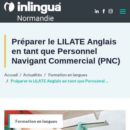
Préparer le LILATE Anglais
en tant que Personnel
Navigant Commercial (PNC)
Accueil
Actualités
Formation en langues
Préparer le LILATE Anglais en tant que Personnel ...
Formation en langues