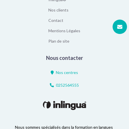
Nos clients
Contact
Mentions Légales
Plan de site
Nous contacter
Nos centres
0252564555
Nous sommes spécialisés dans la formation en langues