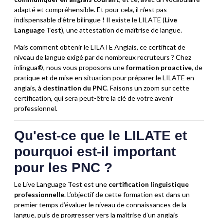
adapté et compréhensible. Et pour cela, il n’est pas
indispensable d’être bilingue ! Il existe le LILATE (
Live
Language Test
), une attestation de maîtrise de langue.
Mais comment obtenir le LILATE Anglais, ce certificat de
niveau de langue exigé par de nombreux recruteurs ? Chez
inlingua®, nous vous proposons une
formation proactive
, de
pratique et de mise en situation pour préparer le LILATE en
anglais, à
destination du PNC
. Faisons un zoom sur cette
certification, qui sera peut-être la clé de votre avenir
professionnel.
Qu'est-ce que le LILATE et
pourquoi est-il important
pour les PNC ?
Le Live Language Test est une
certification linguistique
professionnelle
. L’objectif de cette formation est dans un
premier temps d’évaluer le niveau de connaissances de la
langue, puis de progresser vers la maîtrise d’un anglais