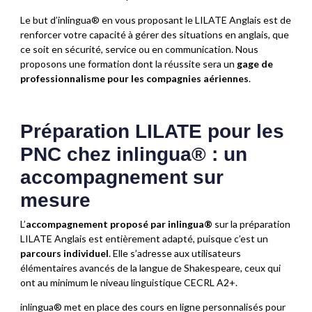
Le but d’inlingua® en vous proposant le LILATE Anglais est de
renforcer votre capacité à gérer des situations en anglais, que
ce soit en sécurité, service ou en communication. Nous
proposons une formation dont la réussite sera un
gage de
professionnalisme pour les compagnies aériennes
.
Préparation LILATE pour les
PNC chez inlingua® : un
accompagnement sur
mesure
L’
accompagnement proposé par inlingua®
sur la préparation
LILATE Anglais est entièrement adapté, puisque c’est un
parcours individuel
. Elle s’adresse aux utilisateurs
élémentaires avancés de la langue de Shakespeare, ceux qui
ont au minimum le niveau linguistique CECRL A2+.
inlingua® met en place des cours en ligne personnalisés pour