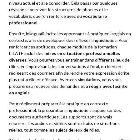
niveau actuel et à le consolider. Cela passa par quelques
révisions : on revoit les structures de phrases et le
vocabulaire, que l’on renforce avec du
vocabulaire
professionnel
.
Ensuite, inlingua® incite les apprenants à pratiquer l’anglais en
contexte, afin de développer des réflexes linguistiques. Pour
renforcer ces aptitudes, chaque module de la formation
LILATE inclut des
mises en situations professionnelles
diverses
. Vous pourrez vous entraîner dans différents jeux de
rôles, en improvisant des conversations à l’oral, ou bien en
rédigeant des courriers afin de rendre votre expression écrite
plus naturelle et efficace. Avec ces simulations, vous vous
préparerez à recevoir des demandes et à
réagir avec facilité
en anglais
.
Pour réellement préparer à la pratique en contexte
professionnel, la préparation linguistique s’appuie sur des
documents authentiques. Les supports sont de vrais
courriers, les audios et vidéos sont extraits de situations
réelles, tout comme les sujets de jeux de rôles.