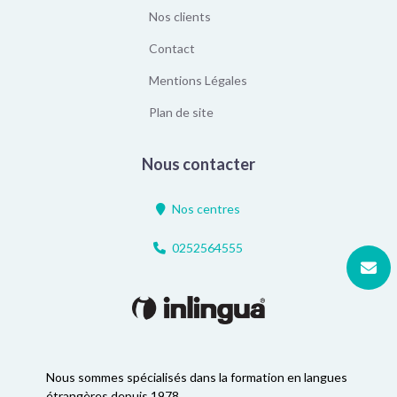
Nos clients
Contact
Mentions Légales
Plan de site
Nous contacter
Nos centres
0252564555
Nous sommes spécialisés dans la formation en langues
étrangères depuis 1978