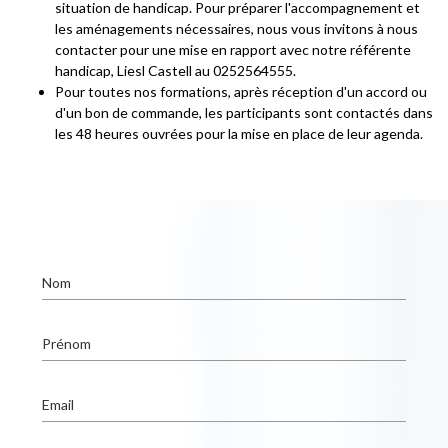
situation de handicap. Pour préparer l'accompagnement et
les aménagements nécessaires, nous vous invitons à nous
contacter pour une mise en rapport avec notre référente
handicap, Liesl Castell au 0252564555.
Pour toutes nos formations, après réception d'un accord ou
d'un bon de commande, les participants sont contactés dans
les 48 heures ouvrées pour la mise en place de leur agenda.
Nom
Prénom
Email