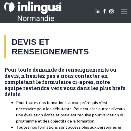
DEVIS ET
RENSEIGNEMENTS
Pour toute demande de renseignements ou
devis, n'hésitez pas à nous contacter en
complétant le formulaire ci-après, notre
équipe reviendra vers vous dans les plus brefs
délais.
Pour toutes nos formations, aucun prérequis n'est
nécessaire pour les débutants. Pour tous les autres niveaux,
une évaluation écrite et orale est requise pour validation du
programme et des objectifs de la formation.
Toutes nos formations sont accessibles aux personnes en