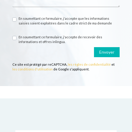
En soumettant ce formulaire, j'accepte que les informations
saisies soient exploitées dans le cadre strict de ma demande
En soumettant ce formulaire, j'accepte de recevoir des
informations et offres inlingua.
Envoyer
Ce site est protégé par reCAPTCHA,
les règles de confidentialité
et
les conditions d'utilisation
de Google s'appliquent.