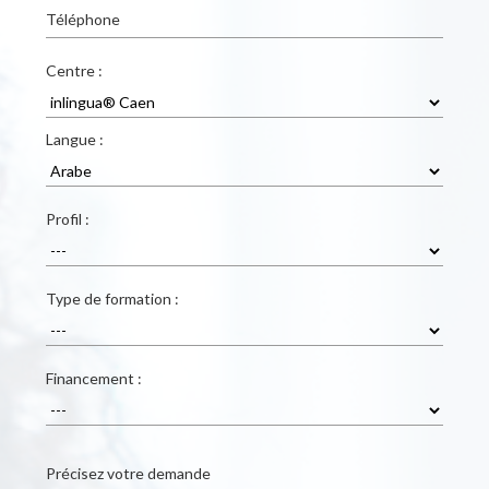
Téléphone
Centre :
Langue :
Profil :
Type de formation :
Financement :
Précisez votre demande