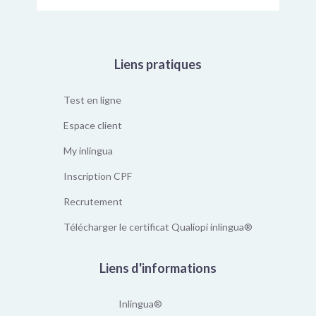
Liens pratiques
Test en ligne
Espace client
My inlingua
Inscription CPF
Recrutement
Télécharger le certificat Qualiopi inlingua®
Liens d'informations
Inlingua®