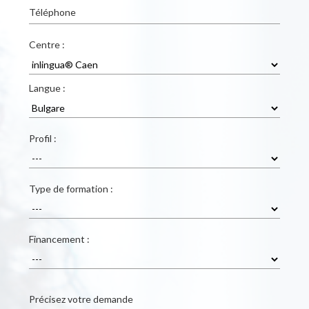
Téléphone
Centre :
Langue :
Profil :
Type de formation :
Financement :
Précisez votre demande