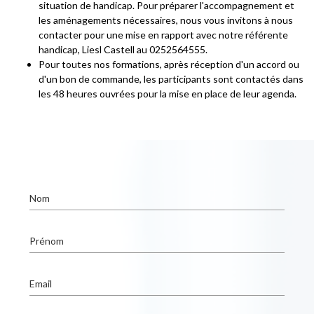
situation de handicap. Pour préparer l'accompagnement et
les aménagements nécessaires, nous vous invitons à nous
contacter pour une mise en rapport avec notre référente
handicap, Liesl Castell au 0252564555.
Pour toutes nos formations, après réception d'un accord ou
d'un bon de commande, les participants sont contactés dans
les 48 heures ouvrées pour la mise en place de leur agenda.
Nom
Prénom
Email