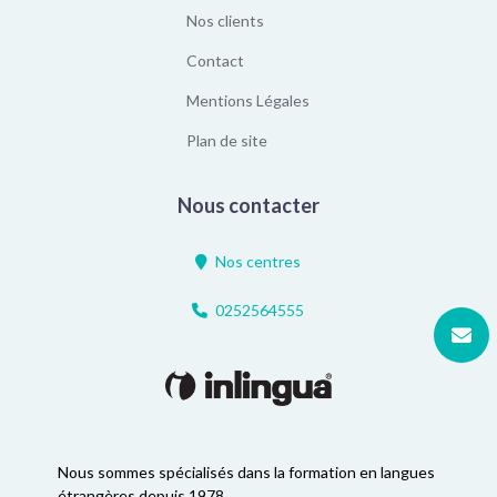
Nos clients
Contact
Mentions Légales
Plan de site
Nous contacter
Nos centres
0252564555
Nous sommes spécialisés dans la formation en langues
étrangères depuis 1978