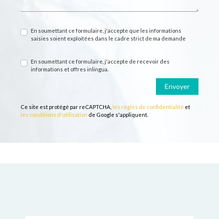
En soumettant ce formulaire, j'accepte que les informations
saisies soient exploitées dans le cadre strict de ma demande
En soumettant ce formulaire, j'accepte de recevoir des
informations et offres inlingua.
Envoyer
Ce site est protégé par reCAPTCHA,
les règles de confidentialité
et
les conditions d'utilisation
de Google s'appliquent.