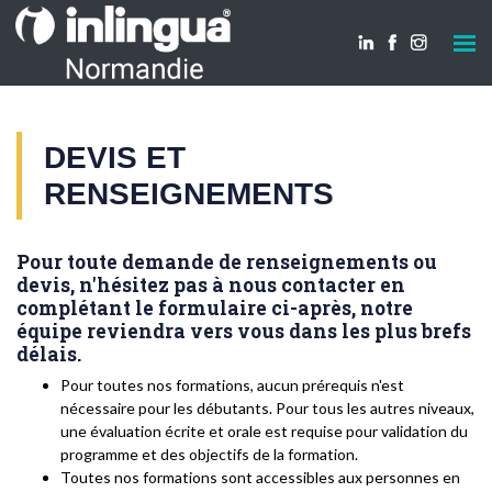
DEVIS ET
RENSEIGNEMENTS
Pour toute demande de renseignements ou
devis, n'hésitez pas à nous contacter en
complétant le formulaire ci-après, notre
équipe reviendra vers vous dans les plus brefs
délais.
Pour toutes nos formations, aucun prérequis n'est
nécessaire pour les débutants. Pour tous les autres niveaux,
une évaluation écrite et orale est requise pour validation du
programme et des objectifs de la formation.
Toutes nos formations sont accessibles aux personnes en