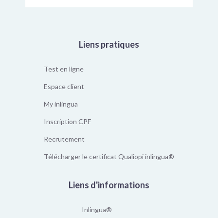
Liens pratiques
Test en ligne
Espace client
My inlingua
Inscription CPF
Recrutement
Télécharger le certificat Qualiopi inlingua®
Liens d'informations
Inlingua®