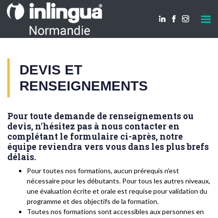
DEVIS ET
RENSEIGNEMENTS
Pour toute demande de renseignements ou
devis, n'hésitez pas à nous contacter en
complétant le formulaire ci-après, notre
équipe reviendra vers vous dans les plus brefs
délais.
Pour toutes nos formations, aucun prérequis n'est
nécessaire pour les débutants. Pour tous les autres niveaux,
une évaluation écrite et orale est requise pour validation du
programme et des objectifs de la formation.
Toutes nos formations sont accessibles aux personnes en