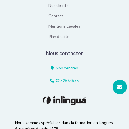
Nos clients
Contact
Mentions Légales
Plan de site
Nous contacter
Nos centres
0252564555
Nous sommes spécialisés dans la formation en langues
étrangères depuis 1978