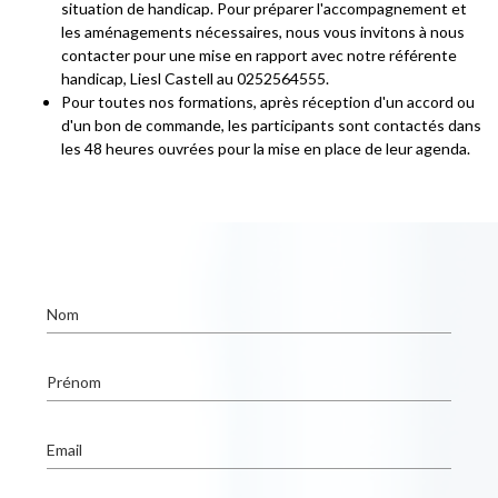
situation de handicap. Pour préparer l'accompagnement et
les aménagements nécessaires, nous vous invitons à nous
contacter pour une mise en rapport avec notre référente
handicap, Liesl Castell au 0252564555.
Pour toutes nos formations, après réception d'un accord ou
d'un bon de commande, les participants sont contactés dans
les 48 heures ouvrées pour la mise en place de leur agenda.
Nom
Prénom
Email