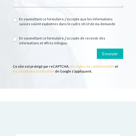
En soumettant ce formulaire, j'accepte que les informations
saisies soient exploitées dans le cadre strict de ma demande
En soumettant ce formulaire, j'accepte de recevoir des
informations et offres inlingua.
Envoyer
Ce site est protégé par reCAPTCHA,
les règles de confidentialité
et
les conditions d'utilisation
de Google s'appliquent.