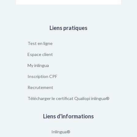
Liens pratiques
Test en ligne
Espace client
My inlingua
Inscription CPF
Recrutement
Télécharger le certificat Qualiopi inlingua®
Liens d'informations
Inlingua®