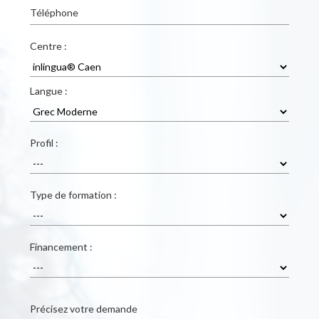
Téléphone
Centre :
Langue :
Profil :
Type de formation :
Financement :
Précisez votre demande