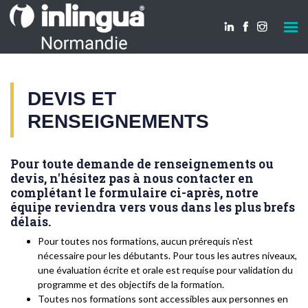
DEVIS ET
RENSEIGNEMENTS
Pour toute demande de renseignements ou
devis, n'hésitez pas à nous contacter en
complétant le formulaire ci-après, notre
équipe reviendra vers vous dans les plus brefs
délais.
Pour toutes nos formations, aucun prérequis n'est
nécessaire pour les débutants. Pour tous les autres niveaux,
une évaluation écrite et orale est requise pour validation du
programme et des objectifs de la formation.
Toutes nos formations sont accessibles aux personnes en