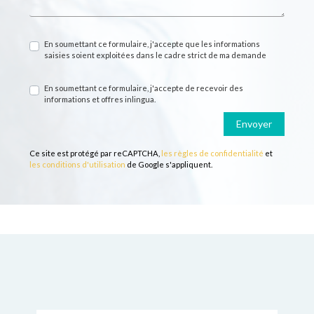
En soumettant ce formulaire, j'accepte que les informations
saisies soient exploitées dans le cadre strict de ma demande
En soumettant ce formulaire, j'accepte de recevoir des
informations et offres inlingua.
Envoyer
Ce site est protégé par reCAPTCHA,
les règles de confidentialité
et
les conditions d'utilisation
de Google s'appliquent.