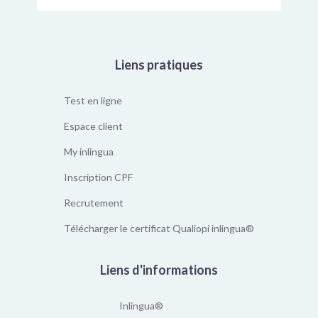
Liens pratiques
Test en ligne
Espace client
My inlingua
Inscription CPF
Recrutement
Télécharger le certificat Qualiopi inlingua®
Liens d'informations
Inlingua®