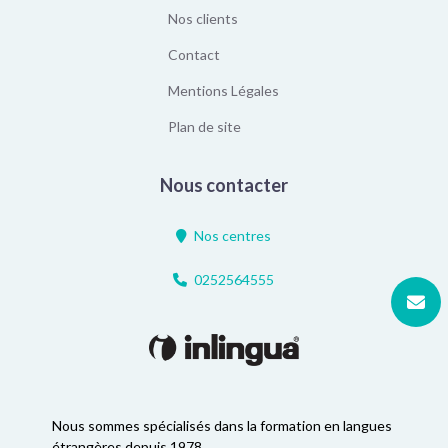
Nos clients
Contact
Mentions Légales
Plan de site
Nous contacter
Nos centres
0252564555
Nous sommes spécialisés dans la formation en langues
étrangères depuis 1978