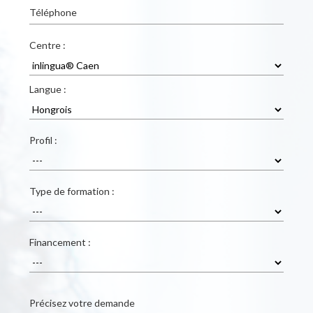
Téléphone
Centre :
Langue :
Profil :
Type de formation :
Financement :
Précisez votre demande