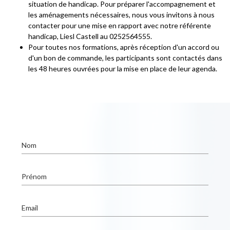
situation de handicap. Pour préparer l'accompagnement et
les aménagements nécessaires, nous vous invitons à nous
contacter pour une mise en rapport avec notre référente
handicap, Liesl Castell au 0252564555.
Pour toutes nos formations, après réception d'un accord ou
d'un bon de commande, les participants sont contactés dans
les 48 heures ouvrées pour la mise en place de leur agenda.
Nom
Prénom
Email