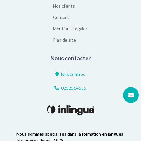
Nos clients
Contact
Mentions Légales
Plan de site
Nous contacter
Nos centres
0252564555
Nous sommes spécialisés dans la formation en langues
étrangères depuis 1978