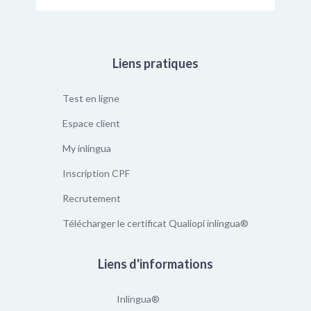
Liens pratiques
Test en ligne
Espace client
My inlingua
Inscription CPF
Recrutement
Télécharger le certificat Qualiopi inlingua®
Liens d'informations
Inlingua®