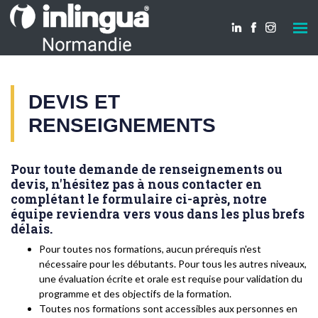
DEVIS ET
RENSEIGNEMENTS
Pour toute demande de renseignements ou
devis, n'hésitez pas à nous contacter en
complétant le formulaire ci-après, notre
équipe reviendra vers vous dans les plus brefs
délais.
Pour toutes nos formations, aucun prérequis n'est
nécessaire pour les débutants. Pour tous les autres niveaux,
une évaluation écrite et orale est requise pour validation du
programme et des objectifs de la formation.
Toutes nos formations sont accessibles aux personnes en