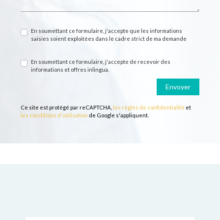
En soumettant ce formulaire, j'accepte que les informations
saisies soient exploitées dans le cadre strict de ma demande
En soumettant ce formulaire, j'accepte de recevoir des
informations et offres inlingua.
Envoyer
Ce site est protégé par reCAPTCHA,
les règles de confidentialité
et
les conditions d'utilisation
de Google s'appliquent.