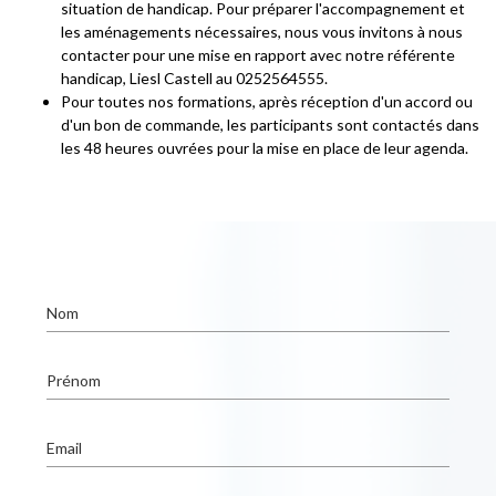
situation de handicap. Pour préparer l'accompagnement et
les aménagements nécessaires, nous vous invitons à nous
contacter pour une mise en rapport avec notre référente
handicap, Liesl Castell au 0252564555.
Pour toutes nos formations, après réception d'un accord ou
d'un bon de commande, les participants sont contactés dans
les 48 heures ouvrées pour la mise en place de leur agenda.
Nom
Prénom
Email