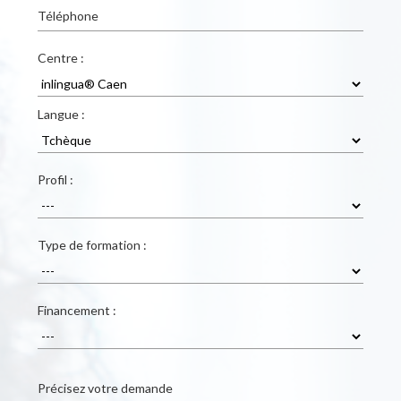
Téléphone
Centre :
Langue :
Profil :
Type de formation :
Financement :
Précisez votre demande