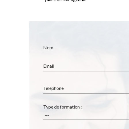
Nom
Email
Téléphone
Type de formation :