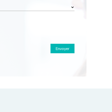
Envoyer